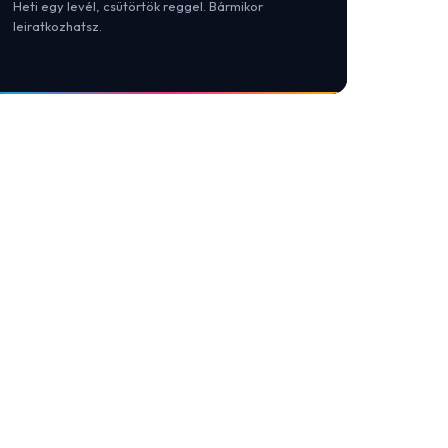
Heti egy levél, csütörtök reggel. Bármikor
leiratkozhatsz.