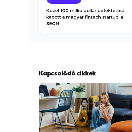
Közel 100 millió dollár befektetést
kapott a magyar fintech startup, a
SEON