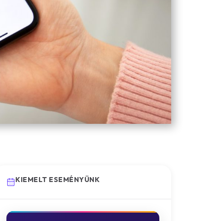
KIEMELT ESEMÉNYÜNK