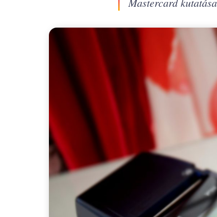
Mastercard kutatása 