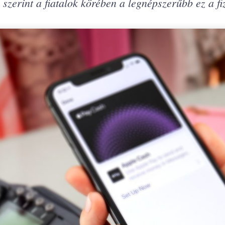
szerint a fiatalok körében a legnépszerűbb ez a fi