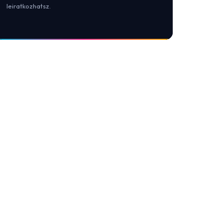
leiratkozhatsz.