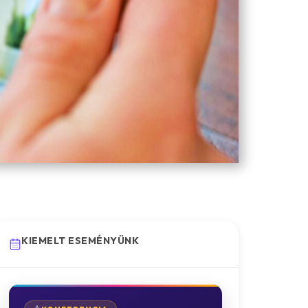
KIEMELT ESEMÉNYÜNK