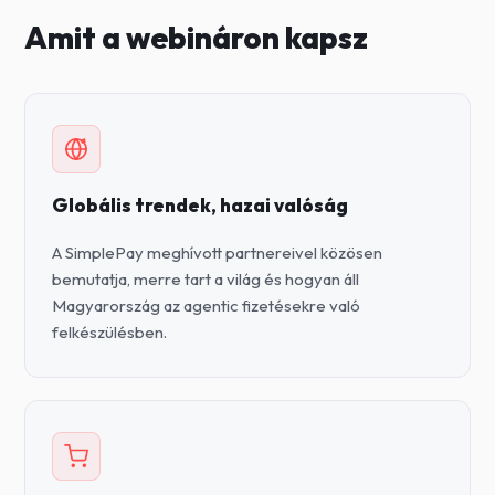
Amit a webináron kapsz
Globális trendek, hazai valóság
A SimplePay meghívott partnereivel közösen
bemutatja, merre tart a világ és hogyan áll
Magyarország az agentic fizetésekre való
felkészülésben.