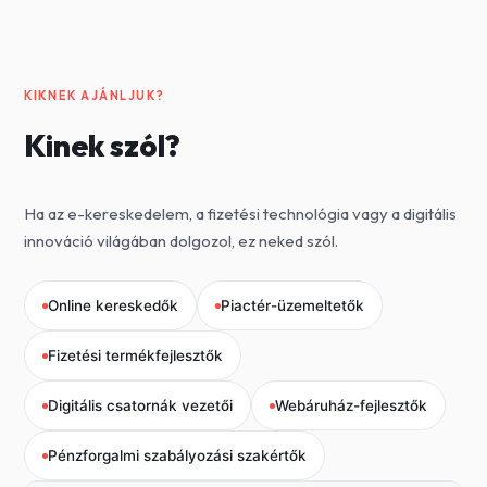
KIKNEK AJÁNLJUK?
Kinek szól?
Ha az e-kereskedelem, a fizetési technológia vagy a digitális
innováció világában dolgozol, ez neked szól.
Online kereskedők
Piactér-üzemeltetők
Fizetési termékfejlesztők
Digitális csatornák vezetői
Webáruház-fejlesztők
Pénzforgalmi szabályozási szakértők