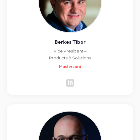
Berkes Tibor
Vice President –
Products & Solutions
Mastercard
