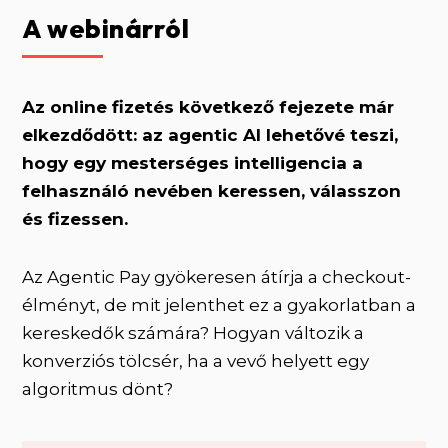
A webinárról
Az online fizetés következő fejezete már
elkezdődött: az agentic AI lehetővé teszi,
hogy egy mesterséges intelligencia a
felhasználó nevében keressen, válasszon
és fizessen.
Az Agentic Pay gyökeresen átírja a checkout-
élményt, de mit jelenthet ez a gyakorlatban a
kereskedők számára? Hogyan változik a
konverziós tölcsér, ha a vevő helyett egy
algoritmus dönt?