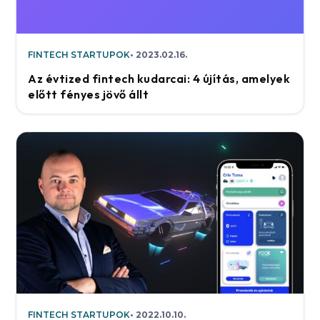
FINTECH STARTUPOK
2023.02.16.
Az évtized fintech kudarcai: 4 újítás, amelyek
előtt fényes jövő állt
FINTECH STARTUPOK
2022.10.10.