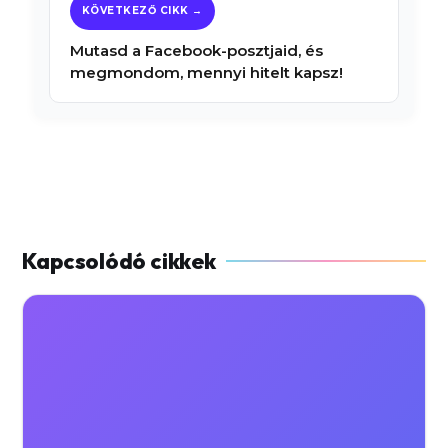
Mutasd a Facebook-posztjaid, és
megmondom, mennyi hitelt kapsz!