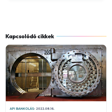
API BANKOLÁS
2022.08.16.