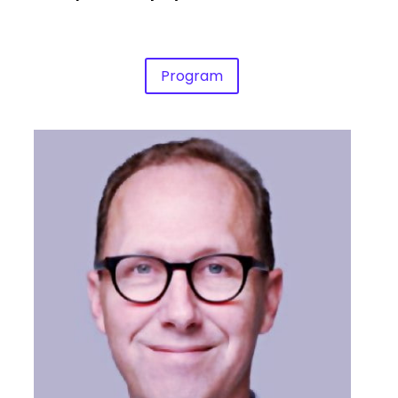
Program