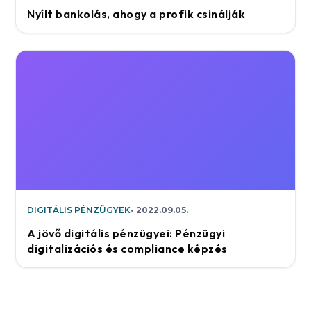
Nyílt bankolás, ahogy a profik csinálják
DIGITÁLIS PÉNZÜGYEK
2022.09.05.
A jövő digitális pénzügyei: Pénzügyi
digitalizációs és compliance képzés