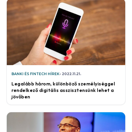
BANKI ÉS FINTECH HÍREK
2022.11.21.
Legalább három, különböző személyiséggel
rendelkező digitális asszisztensünk lehet a
jövőben