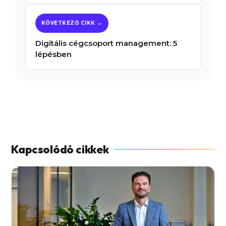
Digitális cégcsoport management: 5
lépésben