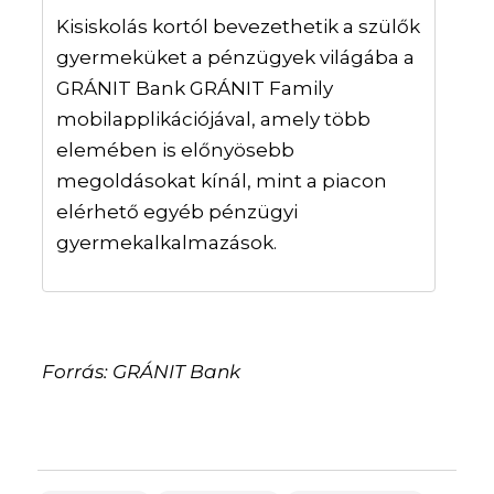
Kisiskolás kortól bevezethetik a szülők
gyermeküket a pénzügyek világába a
GRÁNIT Bank GRÁNIT Family
mobilapplikációjával, amely több
elemében is előnyösebb
megoldásokat kínál, mint a piacon
elérhető egyéb pénzügyi
gyermekalkalmazások.
Forrás: GRÁNIT Bank