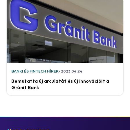
BANKI ÉS FINTECH HÍREK
2023.04.24.
Bemutatta új arculatát és új innovációit a
Gránit Bank