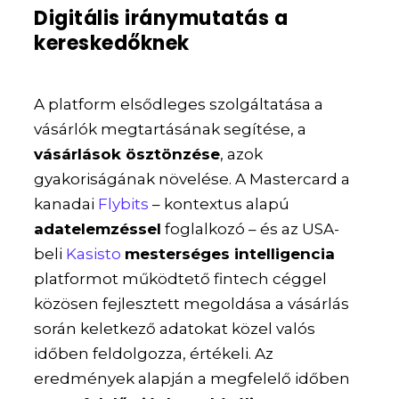
Digitális iránymutatás a
kereskedőknek
A platform elsődleges szolgáltatása a
vásárlók megtartásának segítése, a
vásárlások ösztönzése
, azok
gyakoriságának növelése. A Mastercard a
kanadai
Flybits
– kontextus alapú
adatelemzéssel
foglalkozó – és az USA-
beli
Kasisto
mesterséges intelligencia
platformot működtető fintech céggel
közösen fejlesztett megoldása a vásárlás
során keletkező adatokat közel valós
időben feldolgozza, értékeli. Az
eredmények alapján a megfelelő időben