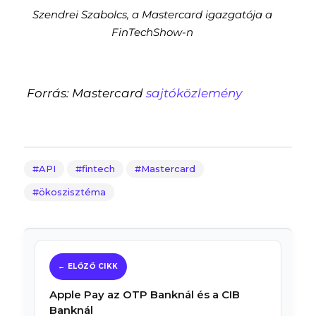
Szendrei Szabolcs, a Mastercard igazgatója a
FinTechShow-n
Forrás: Mastercard
sajtóközlemény
API
fintech
Mastercard
ökoszisztéma
Apple Pay az OTP Banknál és a CIB
Banknál