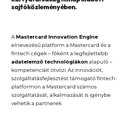
sajtóközleményében.
A
Mastercard Innovation Engine
elnevezésű platform a Mastercard és a
fintech cégek – főként a legfejlettebb
adatelemző technológiákon
alapuló –
kompetenciáit ötvözi. Az innovációt,
szolgáltatásfejlesztést támogató fintech-
platformon a Mastercard számos
szolgáltatását, alkalmazását is igénybe
vehetik a partnerek.