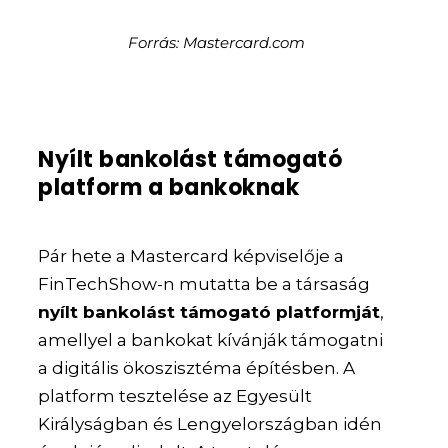
Forrás: Mastercard.com
Nyílt bankolást támogató
platform a bankoknak
Pár hete a Mastercard képviselője a
FinTechShow-n mutatta be a társaság
nyílt bankolást támogató platformját
,
amellyel a bankokat kívánják támogatni
a digitális ökoszisztéma építésben. A
platform tesztelése az Egyesült
Királyságban és Lengyelországban idén