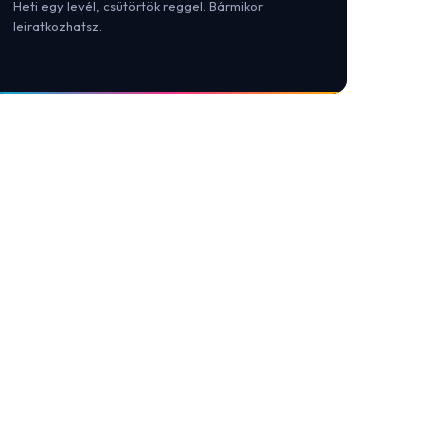
Heti egy levél, csütörtök reggel. Bármikor
leiratkozhatsz.