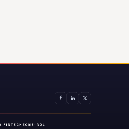
A FINTECHZONE-RÓL