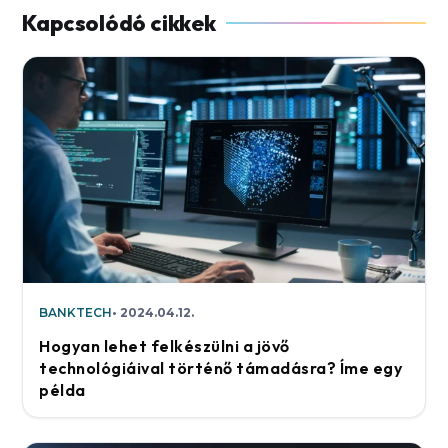
BANKTECH
2024.04.12.
Hogyan lehet felkészülni a jövő
technológiáival történő támadásra? Íme egy
példa