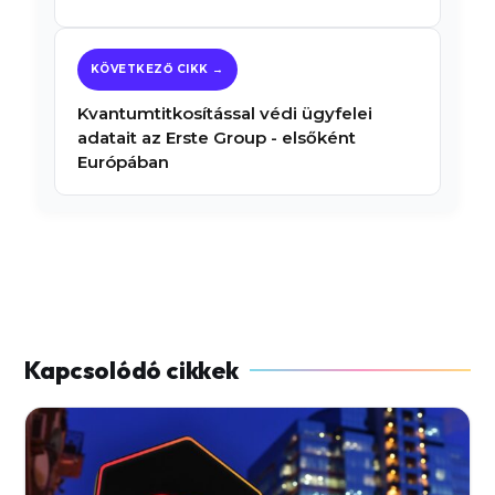
Kvantumtitkosítással védi ügyfelei
adatait az Erste Group - elsőként
Európában