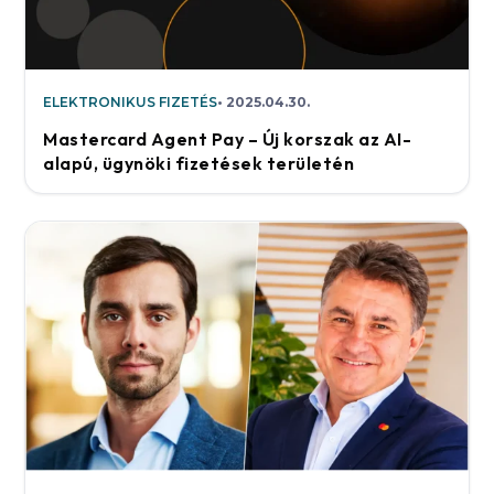
ELEKTRONIKUS FIZETÉS
2025.04.30.
Mastercard Agent Pay – Új korszak az AI-
alapú, ügynöki fizetések területén