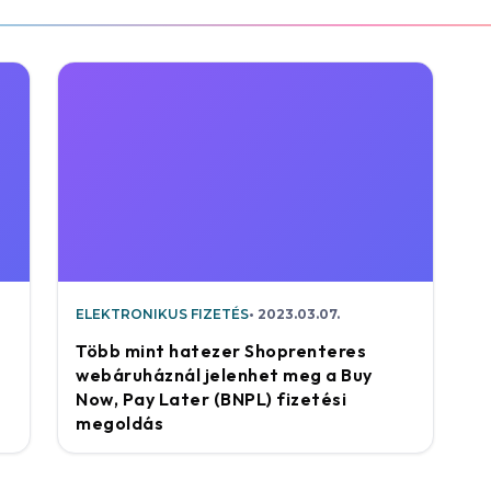
ELEKTRONIKUS FIZETÉS
2023.03.07.
Több mint hatezer Shoprenteres
webáruháznál jelenhet meg a Buy
Now, Pay Later (BNPL) fizetési
megoldás