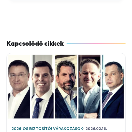
2026-OS BIZTOSÍTÓI VÁRAKOZÁSOK
2026.02.16.