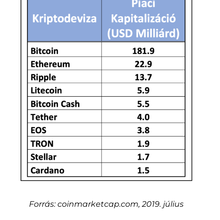
Forrás: coinmarketcap.com, 2019. július