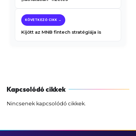
Kijött az MNB fintech stratégiája is
Nincsenek kapcsolódó cikkek.