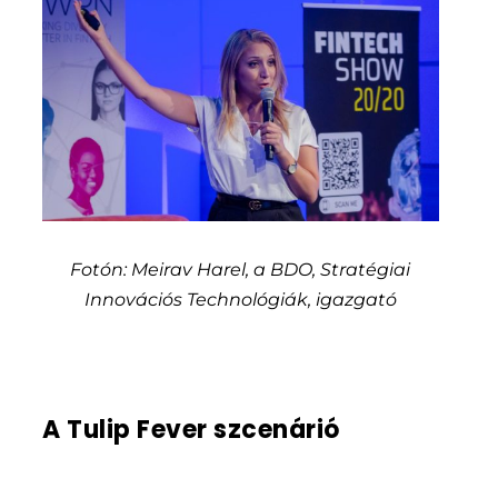
Fotón: Meirav Harel, a BDO, Stratégiai
Innovációs Technológiák, igazgató
A Tulip Fever szcenárió