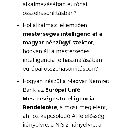
alkalmazásában európai
összehasonlításban?
Hol alkalmaz jellemzően
mesterséges intelligenciát a
magyar pénzügyi szektor
,
hogyan áll a mesterséges
intelligencia felhasználásában
európai összehasonlításban?
Hogyan készül a Magyar Nemzeti
Bank az
Európai Unió
Mesterséges Intelligencia
Rendeletére
, a most megjelent,
ahhoz kapcsolódó AI felelősségi
irányelvre, a NIS 2 irányelvre, a