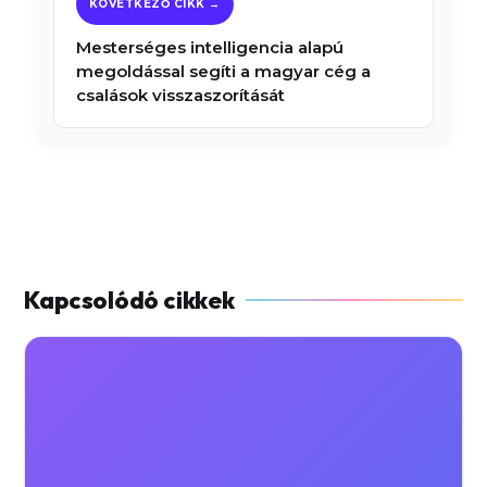
Mesterséges intelligencia alapú
megoldással segíti a magyar cég a
csalások visszaszorítását