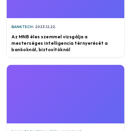
BANKTECH
2023.12.22.
Az MNB éles szemmel vizsgálja a
mesterséges intelligencia térnyerését a
bankoknál, biztosítóknál