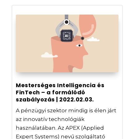
Mesterséges Intelligencia és
FinTech – a formálódó
szabályozás | 2022.02.03.
A pénzügyi szektor mindig is élen járt
az innovatív technológiák
használatában. Az APEX (Applied
Expert Systems) nevű szolgáltató