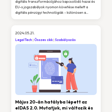
digitális transzformációjához kapcsolódó hazai és
EU-s jogszabályok nyomon követése mellett a
digitális pénzügyi technológiák - különösen a...
2024.05.21.
LegalTech
Összes cikk
Szabályozás
Május 20-án hatályba lépett az
eIDAS 2.0. Mutatjuk, mi változik és