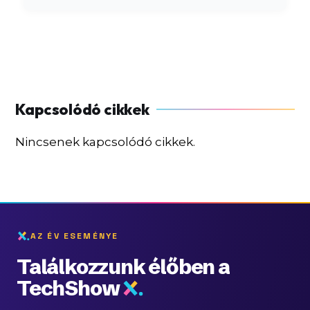
Nincsenek kapcsolódó cikkek.
AZ ÉV ESEMÉNYE
Találkozzunk élőben a
TechShow