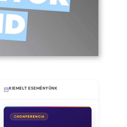
KIEMELT ESEMÉNYÜNK
KONFERENCIA