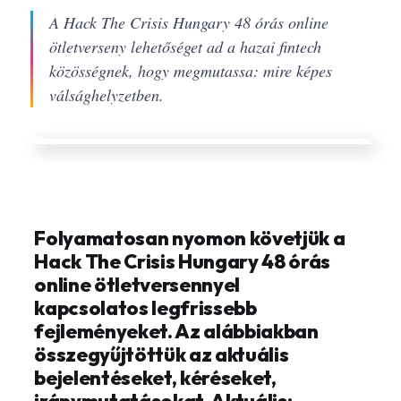
A Hack The Crisis Hungary 48 órás online
ötletverseny lehetőséget ad a hazai fintech
közösségnek, hogy megmutassa: mire képes
válsághelyzetben.
Folyamatosan nyomon követjük a
Hack The Crisis Hungary 48 órás
online ötletversennyel
kapcsolatos legfrissebb
fejleményeket. Az alábbiakban
összegyűjtöttük az aktuális
bejelentéseket, kéréseket,