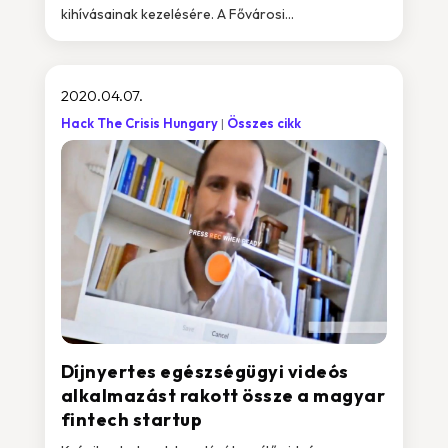
kihívásainak kezelésére. A Fővárosi...
2020.04.07.
Hack The Crisis Hungary
Összes cikk
Díjnyertes egészségügyi videós
alkalmazást rakott össze a magyar
fintech startup