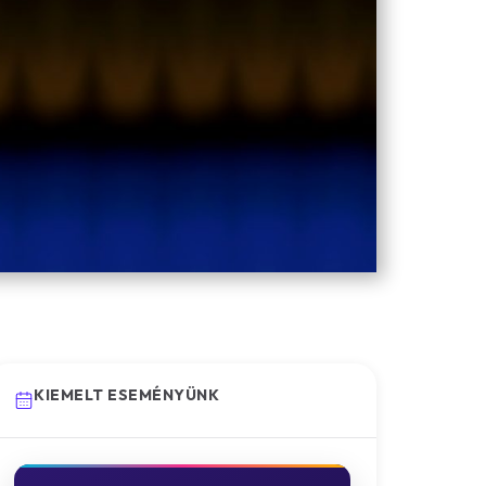
KIEMELT ESEMÉNYÜNK