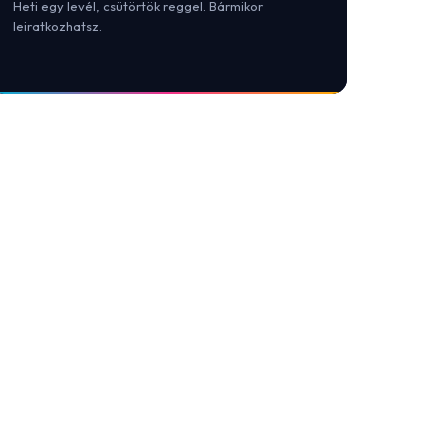
Heti egy levél, csütörtök reggel. Bármikor
leiratkozhatsz.