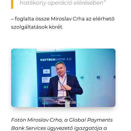
hatékony operáció elérésében”
– foglalta össze Miroslav Crha az elérhető
szolgáltatások körét.
Fotón Miroslav Crha, a Global Payments
Bank Services ügyvezető igazgatója a