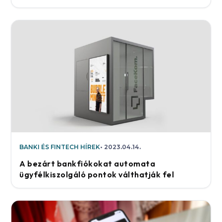
BANKI ÉS FINTECH HÍREK
2023.04.14.
A bezárt bankfiókokat automata
ügyfélkiszolgáló pontok válthatják fel