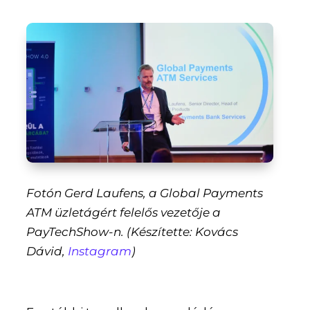
Fotón Gerd Laufens, a Global Payments
ATM üzletágért felelős vezetője a
PayTechShow-n. (Készítette: Kovács
Dávid,
Instagram
)