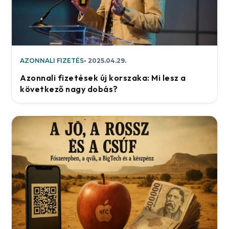
AZONNALI FIZETÉS
2025.04.29.
Azonnali fizetések új korszaka: Mi lesz a
következő nagy dobás?