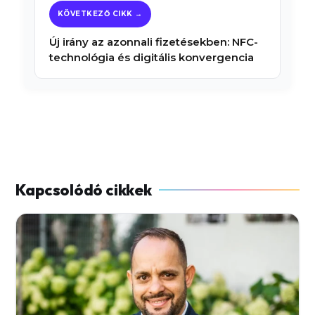
Új irány az azonnali fizetésekben: NFC-
technológia és digitális konvergencia