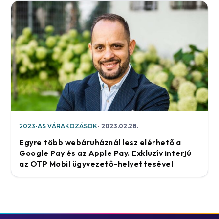
2023-AS VÁRAKOZÁSOK
2023.02.28.
Egyre több webáruháznál lesz elérhető a
Google Pay és az Apple Pay. Exkluzív interjú
az OTP Mobil ügyvezető-helyettesével