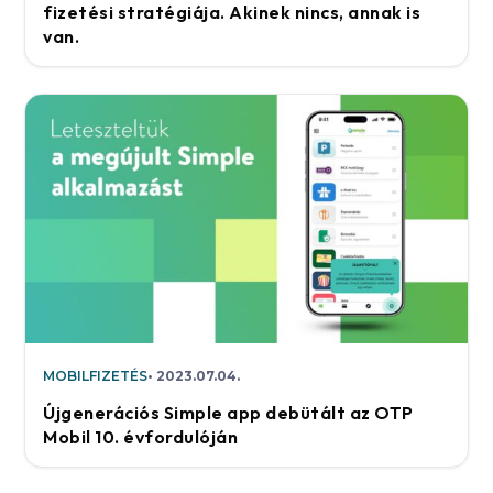
fizetési stratégiája. Akinek nincs, annak is
van.
MOBILFIZETÉS
2023.07.04.
Újgenerációs Simple app debütált az OTP
Mobil 10. évfordulóján