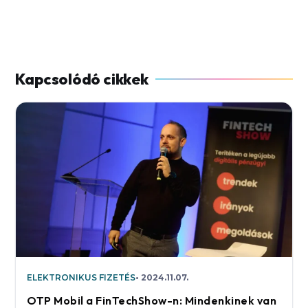
ELEKTRONIKUS FIZETÉS
2024.11.07.
OTP Mobil a FinTechShow-n: Mindenkinek van