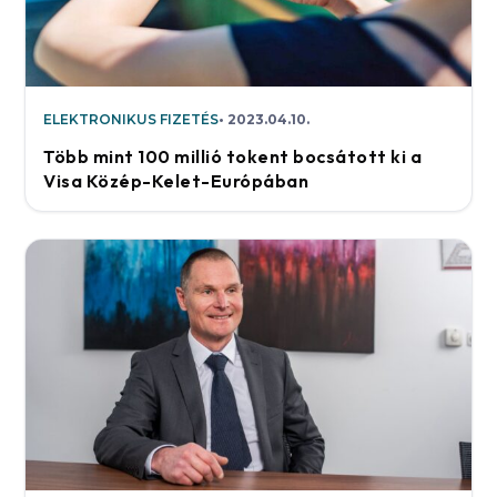
ELEKTRONIKUS FIZETÉS
2023.04.10.
Több mint 100 millió tokent bocsátott ki a
Visa Közép-Kelet-Európában