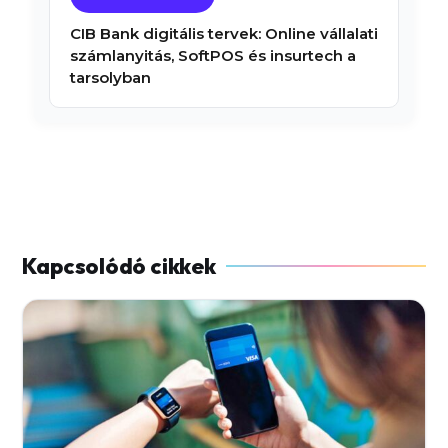
CIB Bank digitális tervek: Online vállalati
számlanyitás, SoftPOS és insurtech a
tarsolyban