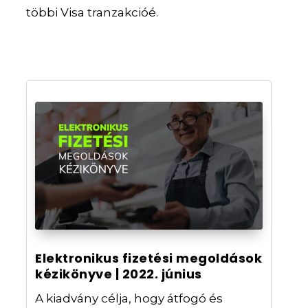
többi Visa tranzakcióé.
Elektronikus fizetési megoldások
kézikönyve | 2022. június
A kiadvány célja, hogy átfogó és