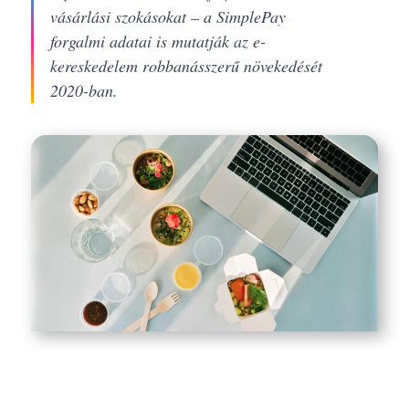
vásárlási szokásokat – a SimplePay
forgalmi adatai is mutatják az e-
kereskedelem robbanásszerű növekedését
2020-ban.