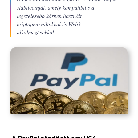
stabilcoinját, amely kompatibilis a
legszélesebb körben használt
kriptopénzváltókkal és Web3-
alkalmazásokkal.