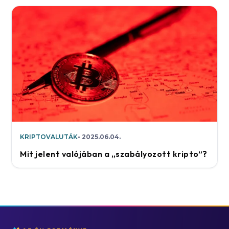
KRIPTOVALUTÁK
2025.06.04.
Mit jelent valójában a „szabályozott kripto”?