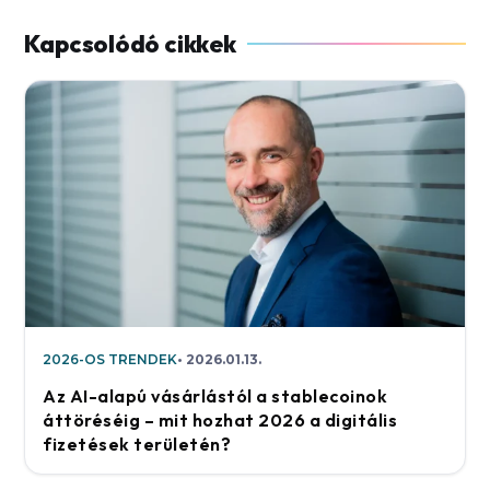
2026-OS TRENDEK
2026.01.13.
Az AI-alapú vásárlástól a stablecoinok
áttöréséig – mit hozhat 2026 a digitális
fizetések területén?