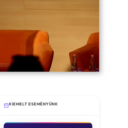
KIEMELT ESEMÉNYÜNK