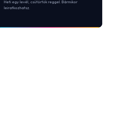
Heti egy levél, csütörtök reggel. Bármikor
leiratkozhatsz.