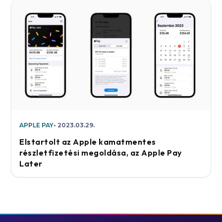
APPLE PAY
2023.03.29.
Elstartolt az Apple kamatmentes
részletfizetési megoldása, az Apple Pay
Later