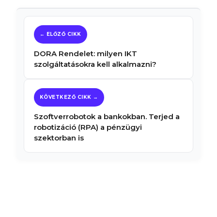
DORA Rendelet: milyen IKT
szolgáltatásokra kell alkalmazni?
Szoftverrobotok a bankokban. Terjed a
robotizáció (RPA) a pénzügyi
szektorban is