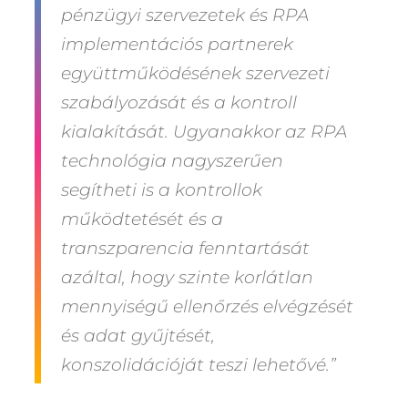
pénzügyi szervezetek és RPA
implementációs partnerek
együttműködésének szervezeti
szabályozását és a kontroll
kialakítását. Ugyanakkor az RPA
technológia nagyszerűen
segítheti is a kontrollok
működtetését és a
transzparencia fenntartását
azáltal, hogy szinte korlátlan
mennyiségű ellenőrzés elvégzését
és adat gyűjtését,
konszolidációját teszi lehetővé.”