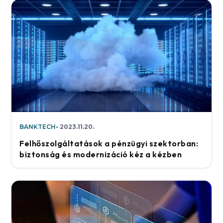
BANKTECH
2023.11.20.
Felhőszolgáltatások a pénzügyi szektorban:
biztonság és modernizáció kéz a kézben