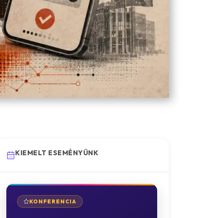
KIEMELT ESEMÉNYÜNK
KONFERENCIA