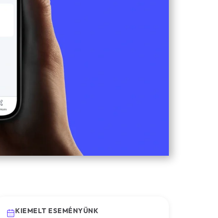
KIEMELT ESEMÉNYÜNK