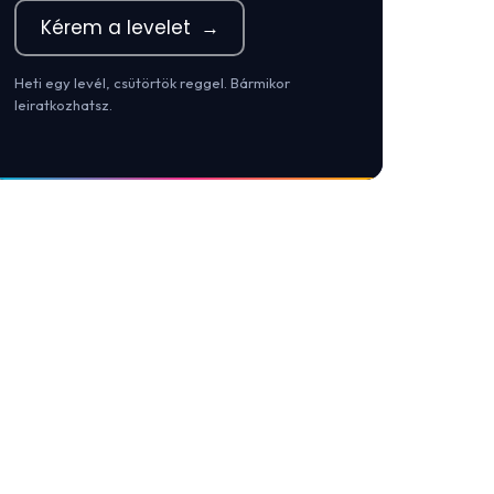
Kérem a levelet
→
Heti egy levél, csütörtök reggel. Bármikor
leiratkozhatsz.