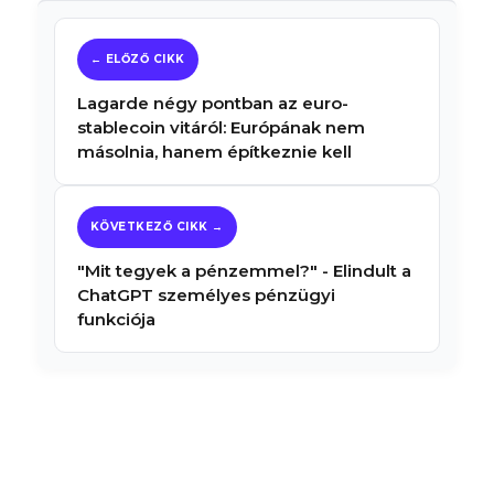
Lagarde négy pontban az euro-
stablecoin vitáról: Európának nem
másolnia, hanem építkeznie kell
"Mit tegyek a pénzemmel?" - Elindult a
ChatGPT személyes pénzügyi
funkciója