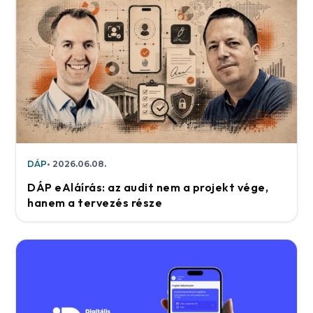
DÁP
2026.06.08.
DÁP eAláírás: az audit nem a projekt vége,
hanem a tervezés része