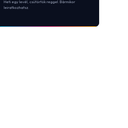
Heti egy levél, csütörtök reggel. Bármikor
leiratkozhatsz.