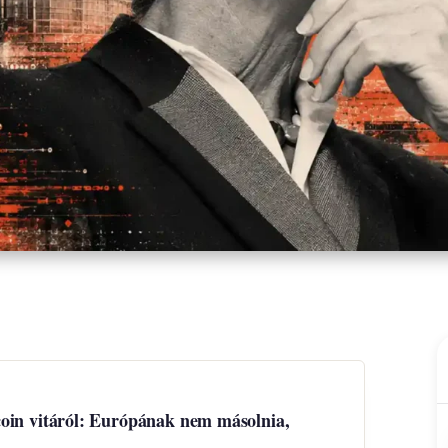
coin vitáról: Európának nem másolnia,