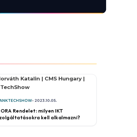
ANKTECHSHOW
2023.10.05.
ORA Rendelet: milyen IKT
zolgáltatásokra kell alkalmazni?