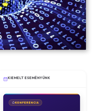
KIEMELT ESEMÉNYÜNK
KONFERENCIA