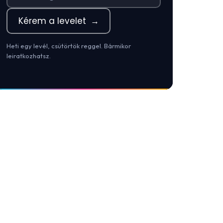
Kérem a levelet
→
Heti egy levél, csütörtök reggel. Bármikor
leiratkozhatsz.