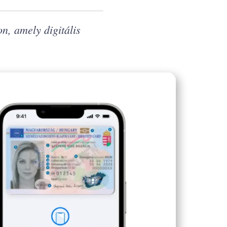
, amely digitális