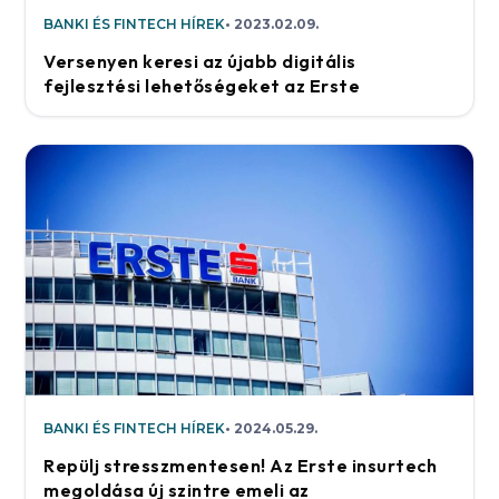
BANKI ÉS FINTECH HÍREK
2023.02.09.
Versenyen keresi az újabb digitális
fejlesztési lehetőségeket az Erste
BANKI ÉS FINTECH HÍREK
2024.05.29.
Repülj stresszmentesen! Az Erste insurtech
megoldása új szintre emeli az