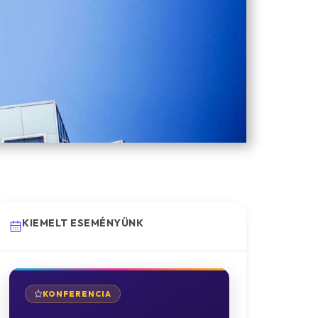
KIEMELT ESEMÉNYÜNK
KONFERENCIA