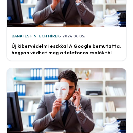
BANKI ÉS FINTECH HÍREK
2024.06.05.
Új kibervédelmi eszköz! A Google bemutatta,
hogyan védhet meg a telefonos csalóktól