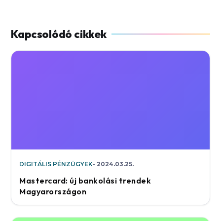
DIGITÁLIS PÉNZÜGYEK
2024.03.25.
Mastercard: új bankolási trendek
Magyarországon