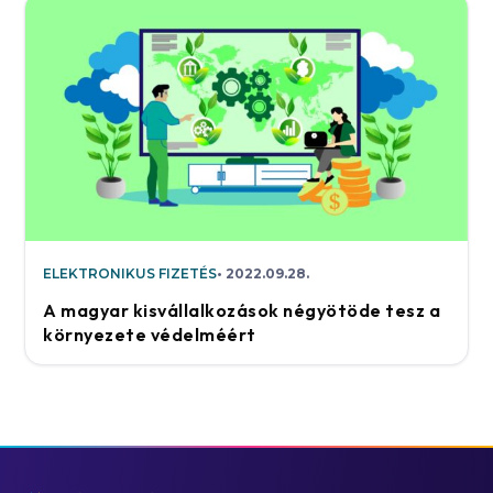
ELEKTRONIKUS FIZETÉS
2022.09.28.
A magyar kisvállalkozások négyötöde tesz a
környezete védelméért