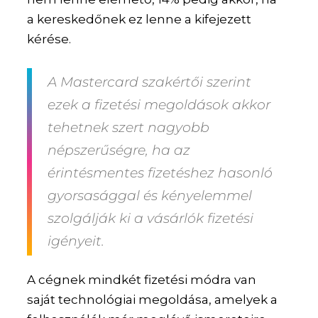
a kereskedőnek ez lenne a kifejezett
kérése.
A Mastercard szakértői szerint
ezek a fizetési megoldások akkor
tehetnek szert nagyobb
népszerűségre, ha az
érintésmentes fizetéshez hasonló
gyorsasággal és kényelemmel
szolgálják ki a vásárlók fizetési
igényeit.
A cégnek mindkét fizetési módra van
saját technológiai megoldása, amelyek a