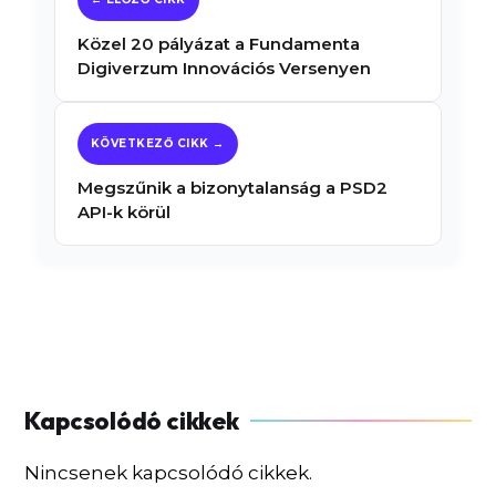
Közel 20 pályázat a Fundamenta
Digiverzum Innovációs Versenyen
Megszűnik a bizonytalanság a PSD2
API-k körül
Nincsenek kapcsolódó cikkek.