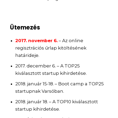
Ütemezés
2017. november 6.
– Az online
regisztrációs űrlap kitöltésének
határideje.
2017. december 6. – A TOP25
kiválasztott startup kihirdetése.
2018. január 15-18. – Boot camp a TOP25
startupnak Varsóban.
2018. január 18. – A TOP10 kiválasztott
startup kihirdetése.