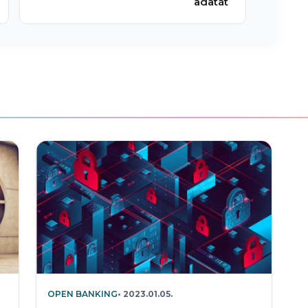
adatát
OPEN BANKING
2023.01.05.