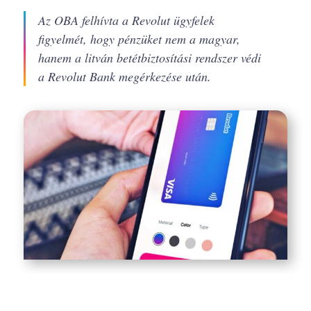
Az OBA felhívta a Revolut ügyfelek
figyelmét, hogy pénzüket nem a magyar,
hanem a litván betétbiztosítási rendszer védi
a Revolut Bank megérkezése után.