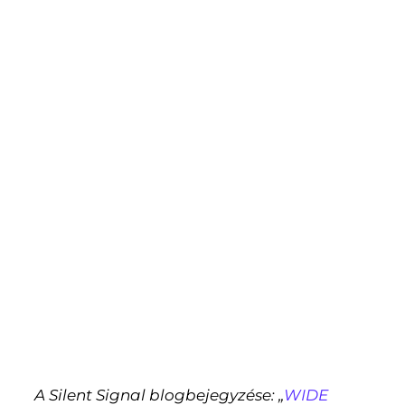
A Silent Signal blogbejegyzése: „
WIDE