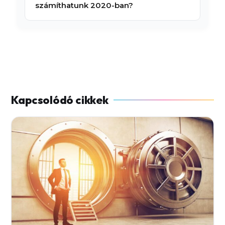
számíthatunk 2020-ban?