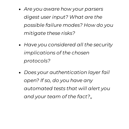
Are you aware how your parsers
digest user input? What are the
possible failure modes? How do you
mitigate these risks?
Have you considered all the security
implications of the chosen
protocols?
Does your authentication layer fail
open? If so, do you have any
automated tests that will alert you
and your team of the fact?
„