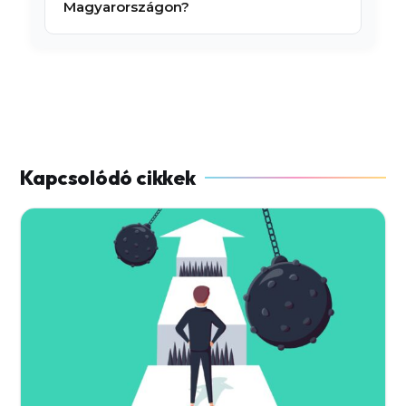
Magyarországon?