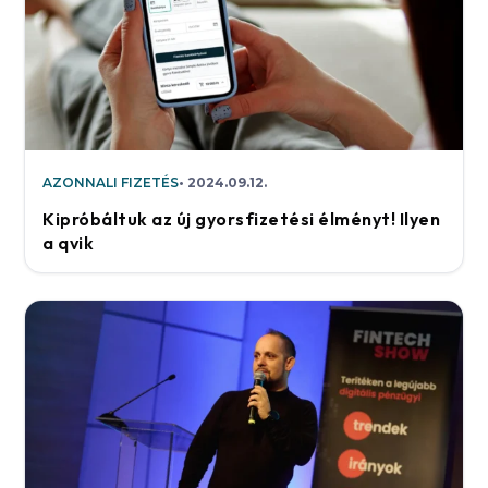
AZONNALI FIZETÉS
2024.09.12.
Kipróbáltuk az új gyorsfizetési élményt! Ilyen
a qvik