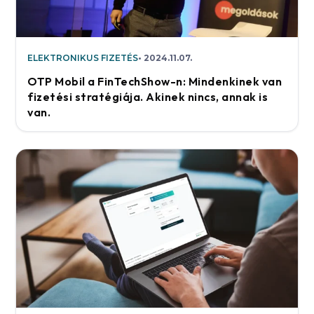
ELEKTRONIKUS FIZETÉS
2024.11.07.
OTP Mobil a FinTechShow-n: Mindenkinek van
fizetési stratégiája. Akinek nincs, annak is
van.