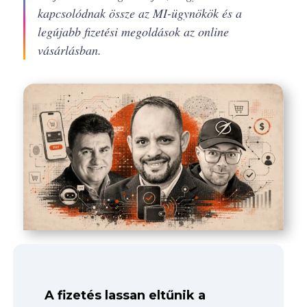
kapcsolódnak össze az MI-ügynökök és a
legújabb fizetési megoldások az online
vásárlásban.
A fizetés lassan eltűnik a